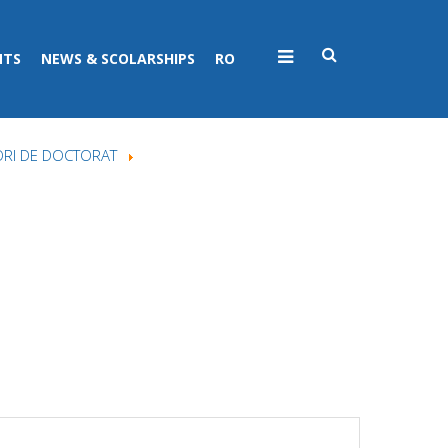
NTS
NEWS & SCOLARSHIPS
RO
ORI DE DOCTORAT