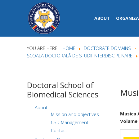
ABOUT
ORGANIZA
YOU ARE HERE:
HOME
DOCTORATE DOMAINS
ȘCOALA DOCTORALĂ DE STUDII INTERDISCIPLINARE
Doctoral
School of
Musi
Biomedical Sciences
About
Musica 
Mission and objectives
Volume 
CSD Management
Contact