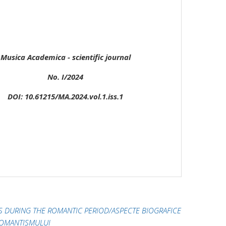
Musica Academica - scientific journal
No. I/2024
DOI: 10.61215/MA.2024.vol.1.iss.1
 DURING THE ROMANTIC PERIOD/ASPECTE BIOGRAFICE
ROMANTISMULUI