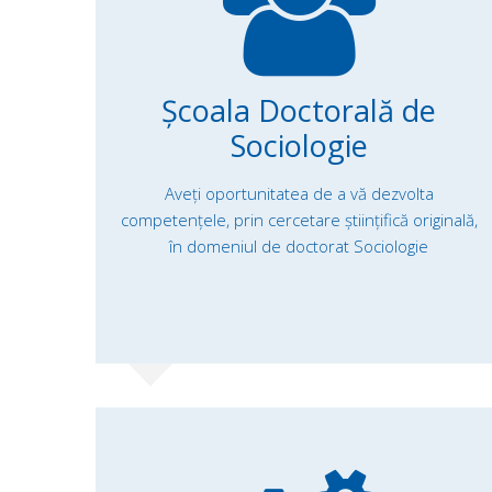
Școala Doctorală de
Sociologie
Aveți oportunitatea de a vă dezvolta
competențele, prin cercetare ştiinţifică originală,
în domeniul de doctorat Sociologie