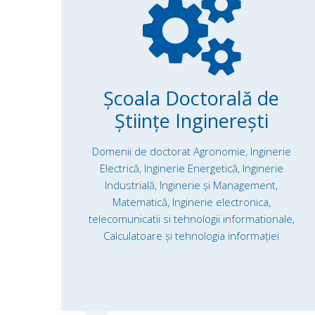
Școala Doctorală de
Științe Inginerești
Domenii de doctorat Agronomie, Inginerie
Electrică, Inginerie Energetică, Inginerie
Industrială, Inginerie și Management,
Matematică,
Inginerie electronica,
telecomunicatii si tehnologii informationale,
Calculatoare și tehnologia informației