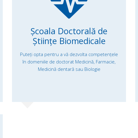
Școala Doctorală de
Științe Biomedicale
Puteți opta pentru a vă dezvolta competențele
în domeniile de doctorat Medicină, Farmacie,
Medicină dentară sau Biologie