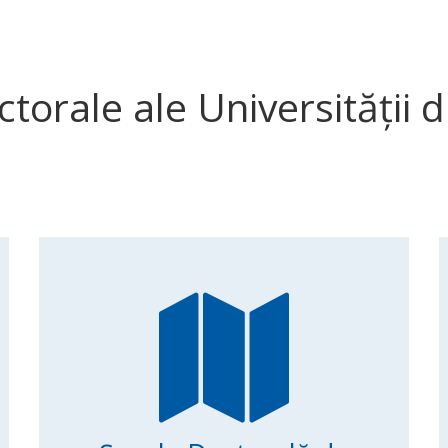
ctorale ale Universității