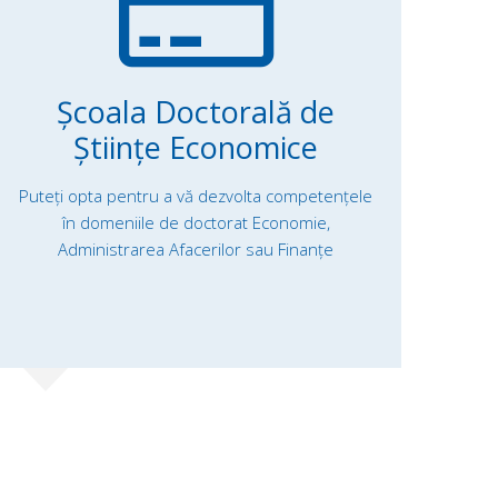
Școala Doctorală de
Științe Economice
Puteți opta pentru a vă dezvolta competențele
în domeniile de doctorat Economie,
Administrarea Afacerilor sau Finanțe