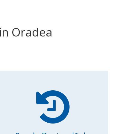
 din Oradea