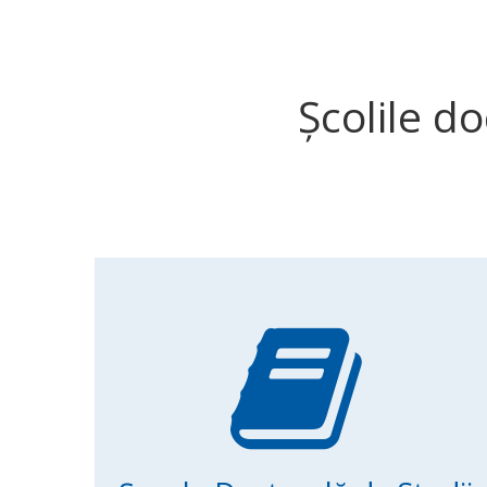
Școlile do