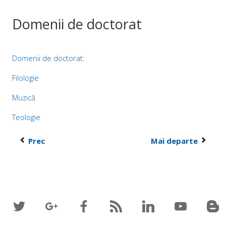
Domenii de doctorat
Domenii de doctorat:
Filologie
Muzică
Teologie
Prec
Mai departe