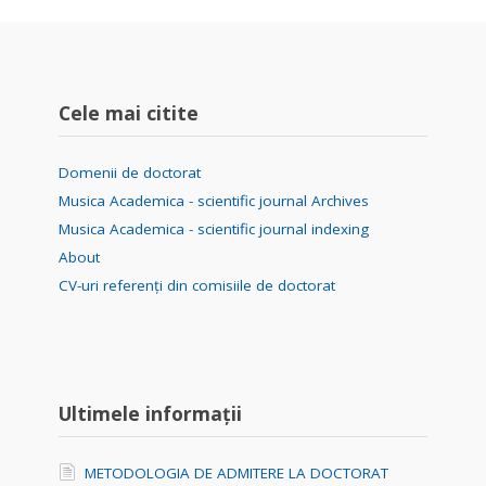
Cele mai citite
Domenii de doctorat
Musica Academica - scientific journal Archives
Musica Academica - scientific journal indexing
About
CV-uri referenți din comisiile de doctorat
Ultimele informații
METODOLOGIA DE ADMITERE LA DOCTORAT