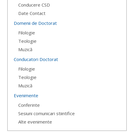
Conducere CSD
Date Contact
Domenii de Doctorat
Filologie
Teologie
Muzică
Conducatori Doctorat
Filologie
Teologie
Muzică
Evenimente
Conferinte
Sesiuni comunicari stiintifice
Alte evenimente