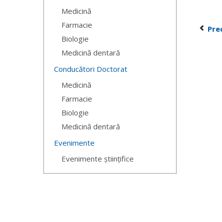
Medicină
Farmacie
Pre
Biologie
Medicină dentară
Conducători Doctorat
Medicină
Farmacie
Biologie
Medicină dentară
Evenimente
Evenimente științifice