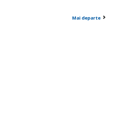
Mai departe