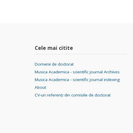
Cele mai citite
Domenii de doctorat
Musica Academica - scientific journal Archives
Musica Academica - scientific journal indexing
About
CV-uri referenți din comisiile de doctorat