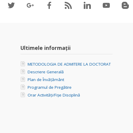
Ultimele informații
METODOLOGIA DE ADMITERE LA DOCTORAT
Descriere Generală
Plan de Învățământ
Programul de Pregătire
Orar Activități/Fișe Disciplină