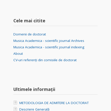
Cele mai citite
Domenii de doctorat
Musica Academica - scientific journal Archives
Musica Academica - scientific journal indexing
About
CV-uri referenți din comisiile de doctorat
Ultimele informații
METODOLOGIA DE ADMITERE LA DOCTORAT
Descriere Generală