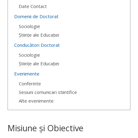
Date Contact
Domenii de Doctorat
Sociologie
Științe ale Educației
Conducători Doctorat
Sociologie
Științe ale Educației
Evenimente
Conferinte
Sesiuni comunicari stiintifice
Alte evenimente
Misiune și Obiective