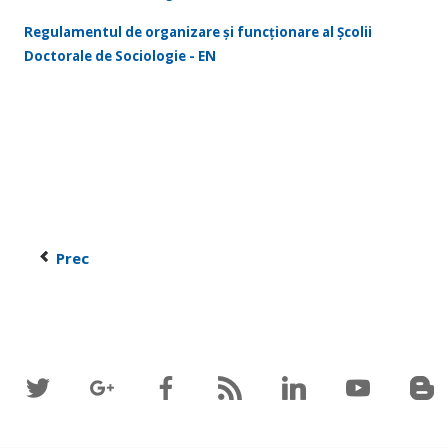
Regulamentul de organizare și funcționare al Școlii
Doctorale de Sociologie - EN
Prec