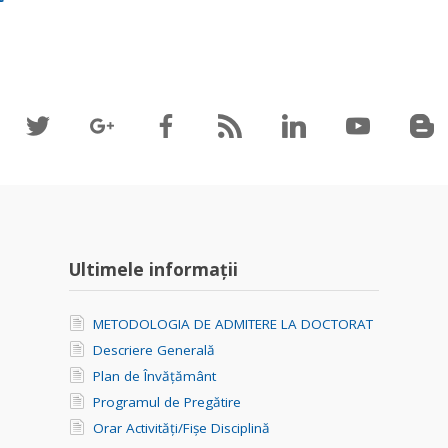
Ultimele informații
METODOLOGIA DE ADMITERE LA DOCTORAT
Descriere Generală
Plan de Învățământ
Programul de Pregătire
Orar Activități/Fișe Disciplină