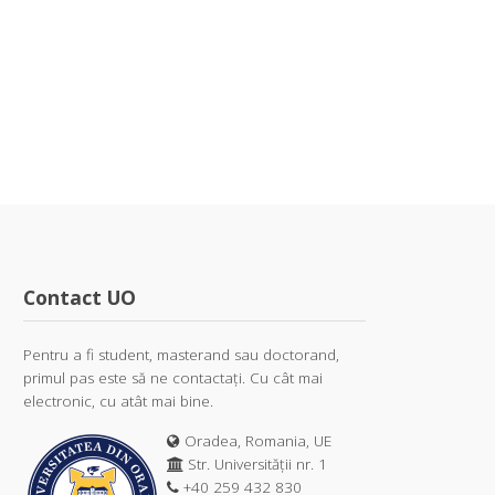
Contact UO
Pentru a fi student, masterand sau doctorand,
primul pas este să ne contactați. Cu cât mai
electronic, cu atât mai bine.
Oradea, Romania, UE
Str. Universității nr. 1
+40 259 432 830