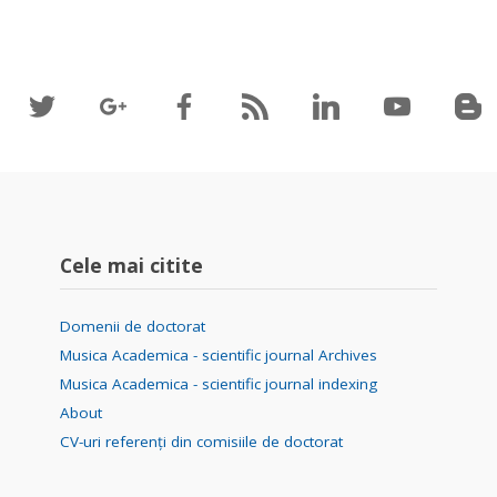
Cele mai citite
Domenii de doctorat
Musica Academica - scientific journal Archives
Musica Academica - scientific journal indexing
About
CV-uri referenți din comisiile de doctorat