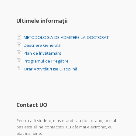
Ultimele informații
METODOLOGIA DE ADMITERE LA DOCTORAT
Descriere Generală
Plan de Învățământ
Programul de Pregătire
Orar Activități/Fișe Disciplină
Contact UO
Pentru a fi student, masterand sau doctorand, primul
pas este să ne contactați. Cu cât mai electronic, cu
atât mai bine.