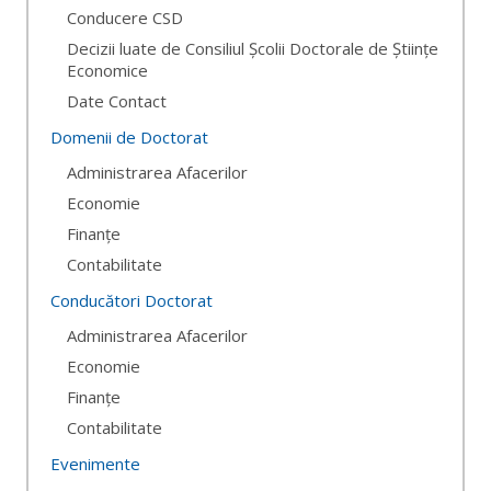
Conducere CSD
Decizii luate de Consiliul Școlii Doctorale de Științe
Economice
Date Contact
Domenii de Doctorat
Administrarea Afacerilor
Economie
Finanțe
Contabilitate
Conducători Doctorat
Administrarea Afacerilor
Economie
Finanțe
Contabilitate
Evenimente