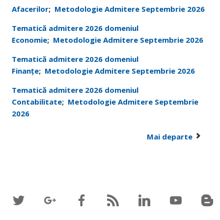
Afacerilor
;
Metodologie Admitere Septembrie 2026
Tematică admitere 2026 domeniul
Economie
;
Metodologie Admitere Septembrie 2026
Tematică admitere 2026 domeniul
Finanțe
;
Metodologie Admitere Septembrie 2026
Tematică admitere 2026 domeniul
Contabilitate
;
Metodologie Admitere Septembrie
2026
Mai departe