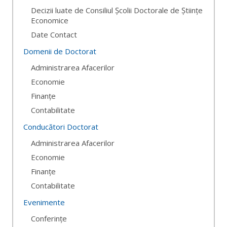
Decizii luate de Consiliul Școlii Doctorale de Științe
Economice
Date Contact
Domenii de Doctorat
Administrarea Afacerilor
Economie
Finanțe
Contabilitate
Conducători Doctorat
Administrarea Afacerilor
Economie
Finanțe
Contabilitate
Evenimente
Conferințe