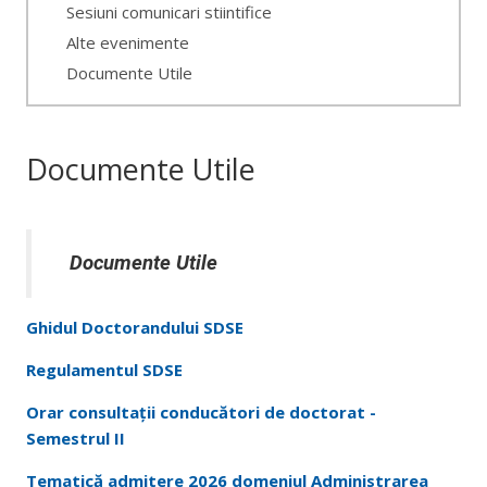
Sesiuni comunicari stiintifice
Alte evenimente
Documente Utile
Documente Utile
Documente Utile
Ghidul Doctorandului SDSE
Regulamentul SDSE
Orar consultații conducători de doctorat -
Semestrul II
Tematică admitere 2026 domeniul Administrarea