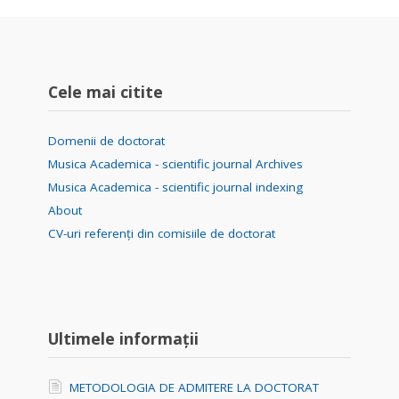
Cele mai citite
Domenii de doctorat
Musica Academica - scientific journal Archives
Musica Academica - scientific journal indexing
About
CV-uri referenți din comisiile de doctorat
Ultimele informații
METODOLOGIA DE ADMITERE LA DOCTORAT