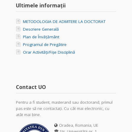
Ultimele informații
METODOLOGIA DE ADMITERE LA DOCTORAT
Descriere Generală
Plan de Învățământ
Programul de Pregătire
Orar Activități/Fișe Disciplină
Contact UO
Pentru a fi student, masterand sau doctorand, primul
pas este să ne contactați. Cu cât mai electronic, cu
atât mai bine.
Oradea, Romania, UE
Str. Universității nr. 1