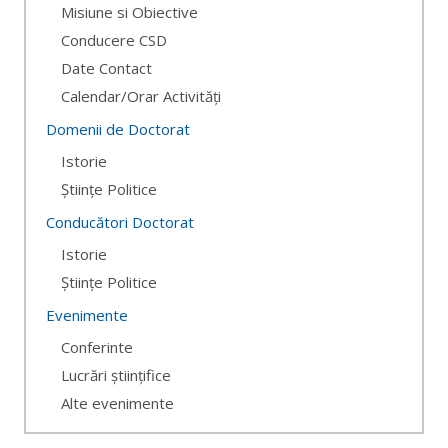
Misiune si Obiective
Conducere CSD
Date Contact
Calendar/Orar Activități
Domenii de Doctorat
Istorie
Științe Politice
Conducători Doctorat
Istorie
Științe Politice
Evenimente
Conferinte
Lucrări științifice
Alte evenimente