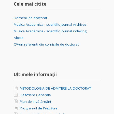
Cele mai citite
Domenii de doctorat
Musica Academica - scientific journal Archives
Musica Academica - scientific journal indexing
About
CV-uri referenți din comisiile de doctorat
Ultimele informații
METODOLOGIA DE ADMITERE LA DOCTORAT
Descriere Generală
Plan de Învățământ
Programul de Pregătire