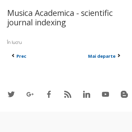
Musica Academica - scientific
journal indexing
În lucru
Prec
Mai departe